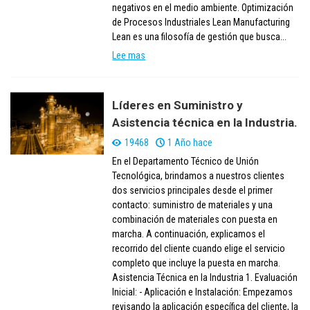
negativos en el medio ambiente. Optimización
de Procesos Industriales Lean Manufacturing
Lean es una filosofía de gestión que busca...
Lee mas
Líderes en Suministro y
Asistencia técnica en la Industria.
19468
1 Año hace
En el Departamento Técnico de Unión
Tecnológica, brindamos a nuestros clientes
dos servicios principales desde el primer
contacto: suministro de materiales y una
combinación de materiales con puesta en
marcha. A continuación, explicamos el
recorrido del cliente cuando elige el servicio
completo que incluye la puesta en marcha.
Asistencia Técnica en la Industria 1. Evaluación
Inicial: - Aplicación e Instalación: Empezamos
revisando la aplicación específica del cliente, la