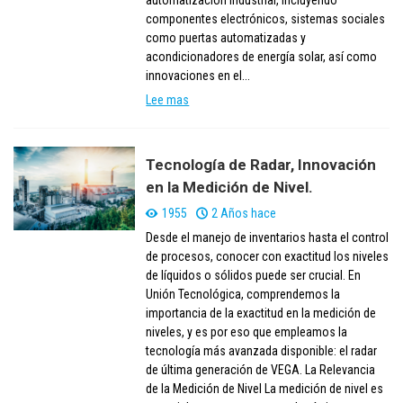
automatización industrial, incluyendo
componentes electrónicos, sistemas sociales
como puertas automatizadas y
acondicionadores de energía solar, así como
innovaciones en el...
Lee mas
Tecnología de Radar, Innovación
en la Medición de Nivel.
1955
2 Años hace
Desde el manejo de inventarios hasta el control
de procesos, conocer con exactitud los niveles
de líquidos o sólidos puede ser crucial. En
Unión Tecnológica, comprendemos la
importancia de la exactitud en la medición de
niveles, y es por eso que empleamos la
tecnología más avanzada disponible: el radar
de última generación de VEGA. La Relevancia
de la Medición de Nivel La medición de nivel es