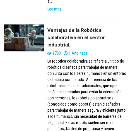
a...
Lee mas
Ventajas de la Robótica
colaborativa en el sector
industrial.
1783
1 Año hace
La robótica colaborativa se refiere a un tipo de
robótica diseñada para trabajar de manera
conjunta con los seres humanos en un entorno
de trabajo compartido. A diferencia de los
robots industriales tradicionales, que operan
en áreas separadas para evitar la interacción
con personas, los robots colaborativos
(conocidos como cobots) están diseñados
para trabajar de manera segura y eficiente junto
a los humanos, sin necesidad de barreras de
seguridad. Estos robots suelen ser más
pequeños, fáciles de programar y tienen