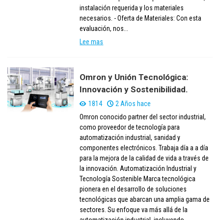
instalación requerida y los materiales
necesarios. - Oferta de Materiales: Con esta
evaluación, nos...
Lee mas
Omron y Unión Tecnológica:
Innovación y Sostenibilidad.
1814
2 Años hace
Omron conocido partner del sector industrial,
como proveedor de tecnología para
automatización industrial, sanidad y
componentes electrónicos. Trabaja día a a día
para la mejora de la calidad de vida a través de
la innovación. Automatización Industrial y
Tecnología Sostenible Marca tecnológica
pionera en el desarrollo de soluciones
tecnológicas que abarcan una amplia gama de
sectores. Su enfoque va más allá de la