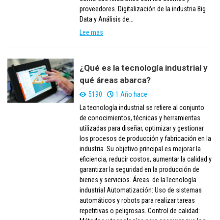
proveedores. Digitalización de la industria Big
Data y Análisis de...
Lee mas
¿Qué es la tecnología industrial y
qué áreas abarca?
5190
1 Año hace
La tecnología industrial se refiere al conjunto
de conocimientos, técnicas y herramientas
utilizadas para diseñar, optimizar y gestionar
los procesos de producción y fabricación en la
industria. Su objetivo principal es mejorar la
eficiencia, reducir costos, aumentar la calidad y
garantizar la seguridad en la producción de
bienes y servicios. Áreas de laTecnología
industrial Automatización: Uso de sistemas
automáticos y robots para realizar tareas
repetitivas o peligrosas. Control de calidad: