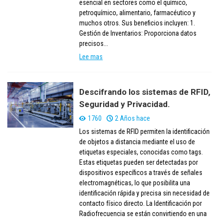
esencial en sectores como el químico,
petroquímico, alimentario, farmacéutico y
muchos otros. Sus beneficios incluyen: 1.
Gestión de Inventarios: Proporciona datos
precisos...
Lee mas
Descifrando los sistemas de RFID,
Seguridad y Privacidad.
1760
2 Años hace
Los sistemas de RFID permiten la identificación
de objetos a distancia mediante el uso de
etiquetas especiales, conocidas como tags.
Estas etiquetas pueden ser detectadas por
dispositivos específicos a través de señales
electromagnéticas, lo que posibilita una
identificación rápida y precisa sin necesidad de
contacto físico directo. La Identificación por
Radiofrecuencia se están convirtiendo en una