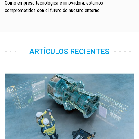
Como empresa tecnológica e innovadora, estamos
comprometidos con el futuro de nuestro entorno.
ARTÍCULOS RECIENTES