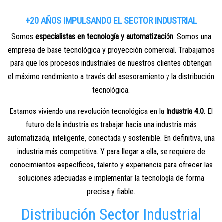
+20 AÑOS IMPULSANDO EL SECTOR INDUSTRIAL
Somos
especialistas en tecnología y automatización
. Somos una
empresa de base tecnológica y proyección comercial. Trabajamos
para que los procesos industriales de nuestros clientes obtengan
el máximo rendimiento a través del asesoramiento y la distribución
tecnológica.
Estamos viviendo una revolución tecnológica en la
Industria 4.0
. El
futuro de la industria es trabajar hacia una industria más
automatizada, inteligente, conectada y sostenible. En definitiva, una
industria más competitiva. Y para llegar a ella, se requiere de
conocimientos específicos, talento y experiencia para ofrecer las
soluciones adecuadas e implementar la tecnología de forma
precisa y fiable.
Distribución Sector Industrial