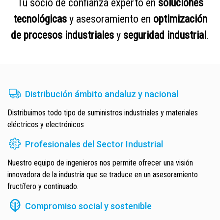
Tu socio de confianza experto en
soluciones
tecnológicas
y asesoramiento en
optimización
de procesos industriales
y
seguridad industrial
.
Distribución ámbito andaluz y nacional
Distribuimos todo tipo de suministros industriales y materiales
eléctricos y electrónicos
Profesionales del Sector Industrial
Nuestro equipo de ingenieros nos permite ofrecer una visión
innovadora de la industria que se traduce en un asesoramiento
fructífero y continuado.
Compromiso social y sostenible