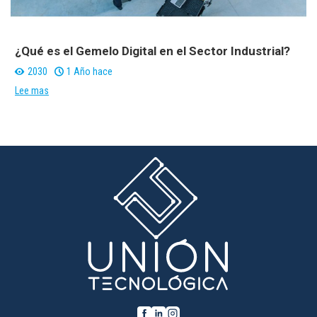
¿Qué es el Gemelo Digital en el Sector Industrial?
2030
1 Año hace
Lee mas