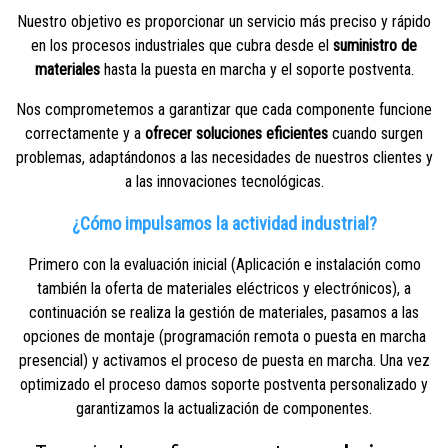
N
uestro objetivo es proporcionar un servicio más preciso y rápido
en los procesos industriales que cubra desde el
suministro de
materiales
hasta la puesta en marcha y el soporte postventa.
Nos comprometemos a garantizar que cada componente funcione
correctamente y a
ofrecer soluciones eficientes
cuando surgen
problemas, adaptándonos a las necesidades de nuestros clientes y
a las innovaciones tecnológicas.
¿Cómo impulsamos la actividad industrial?
Primero con la evaluación inicial (Aplicación e instalación como
también la oferta de materiales eléctricos y electrónicos), a
continuación se realiza la gestión de materiales, pasamos a las
opciones de montaje (programación remota o puesta en marcha
presencial) y activamos el proceso de puesta en marcha. Una vez
optimizado el proceso damos soporte postventa personalizado y
garantizamos la actualización de componentes.