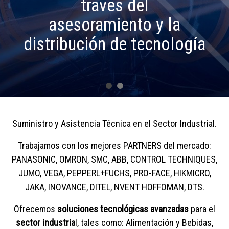
través del
asesoramiento y la
distribución de tecnología
Suministro y Asistencia Técnica en el Sector Industrial.
Trabajamos con los mejores PARTNERS del mercado:
PANASONIC, OMRON, SMC, ABB, CONTROL TECHNIQUES,
JUMO, VEGA, PEPPERL+FUCHS, PRO-FACE, HIKMICRO,
JAKA, INOVANCE, DITEL, NVENT HOFFOMAN, DTS.
Ofrecemos
soluciones tecnológicas avanzadas
para el
sector industria
l, tales como: Alimentación y Bebidas,