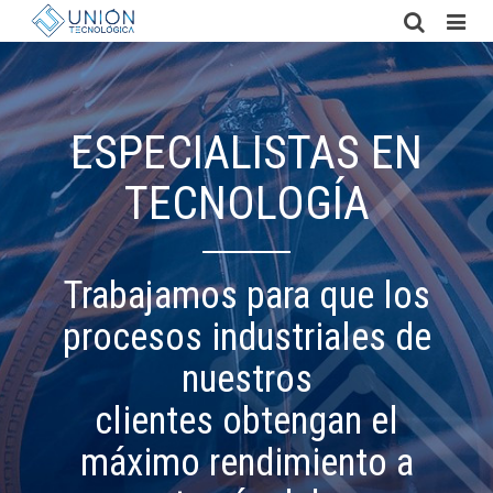
ESPECIALISTAS EN
TECNOLOGÍA
Trabajamos para que los
procesos industriales de
nuestros
clientes obtengan el
máximo rendimiento a