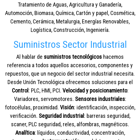
Tratamiento de Aguas, Agricultura y Ganadería,
Automoción, Biomasa, Química, Cartón y papel, Cosmética,
Cemento, Cerámica, Metalurgia, Energías Renovables,
Logística, Construcción, Ingeniería.
Suministros Sector Industrial
Al hablar de
suministros tecnológicos
hacemos
referencia a todos aquellos accesorios, componentes y
repuestos, que un negocio del sector industrial necesita.
Desde Unión Tecnológica ofrecemos soluciones para el
Control
: PLC, HMI, PCI.
Velocidad y posicionamiento
:
Variadores, servomotores.
Sensores industriales
:
fotocélulas, proximidad.
Visión
: identificación, inspección,
verificación.
Seguridad industrial
: barreras seguridad,
scaner, PLC seguridad, reles, alfombras, magnéticos.
Analítica
: líquidos, conductividad, concentración,