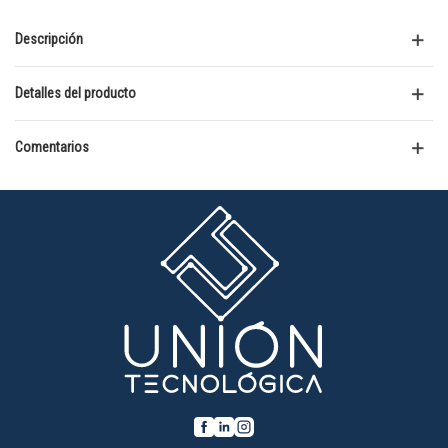
Descripción
Detalles del producto
Comentarios