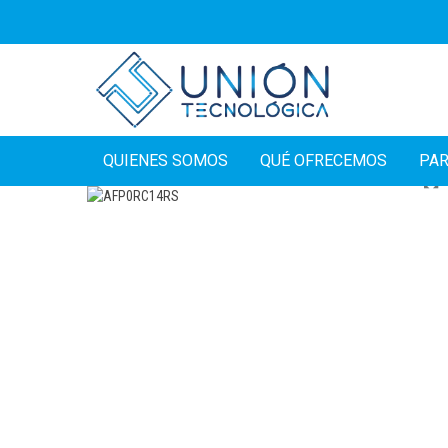
QUIENES SOMOS
QUÉ OFRECEMOS
PA